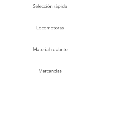
Selección rápida
Locomotoras
Material rodante
Mercancías