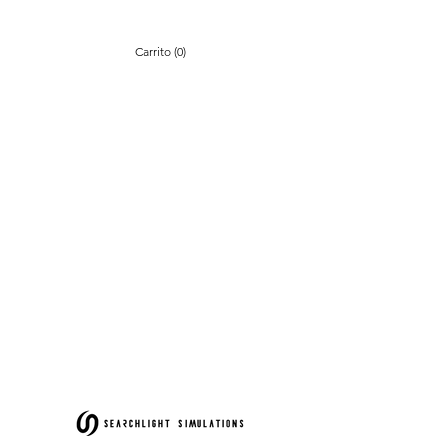
Carrito (0)