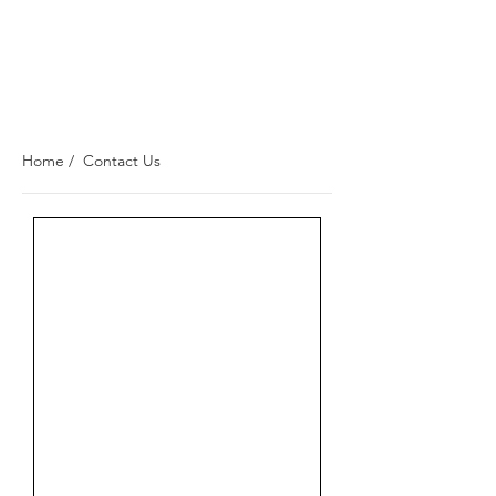
Home
/ Contact Us