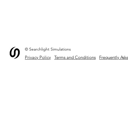
© Searchlight Simulations
Privacy Policy
Terms and Conditions
Frequently Ask