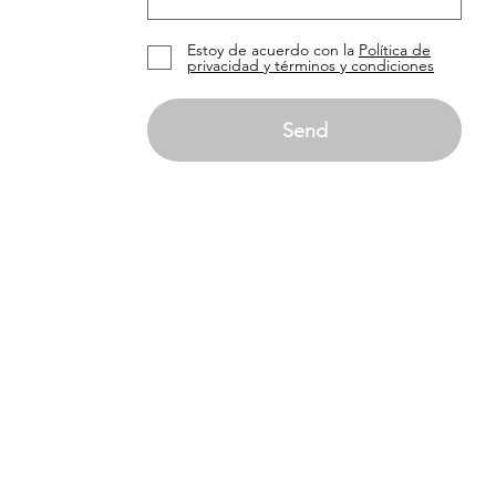
Estoy de acuerdo con la
Política de
privacidad y términos y condiciones
Send