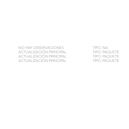
NO HAY OBSERVACIONES
TIPO: NA
ACTUALIZACIÓN PRINCIPAL
TIPO: PAQUETE
ACTUALIZACIÓN PRINCIPAL
TIPO: PAQUETE
ACTUALIZACIÓN PRINCIPAL
TIPO: PAQUETE