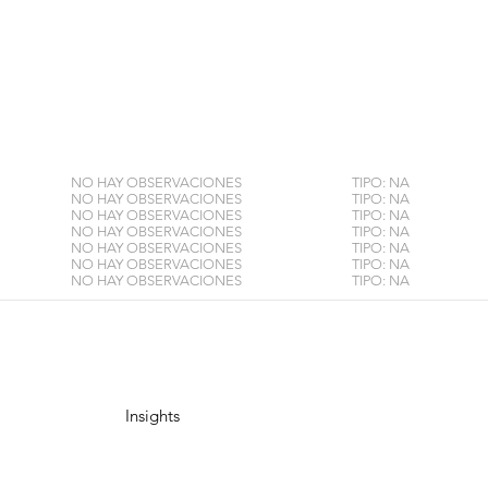
NO HAY OBSERVACIONES
TIPO: NA
NO HAY OBSERVACIONES
TIPO: NA
NO HAY OBSERVACIONES
TIPO: NA
NO HAY OBSERVACIONES
TIPO: NA
NO HAY OBSERVACIONES
TIPO: NA
NO HAY OBSERVACIONES
TIPO: NA
NO HAY OBSERVACIONES
TIPO: NA
Insights