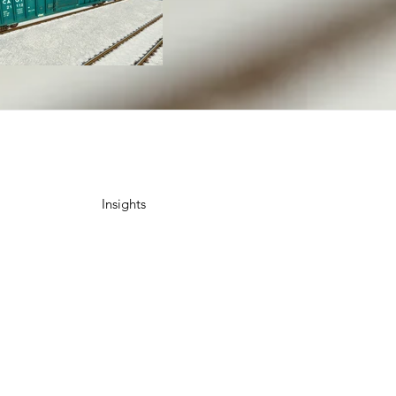
Insights