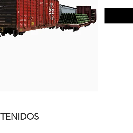
NTENIDOS