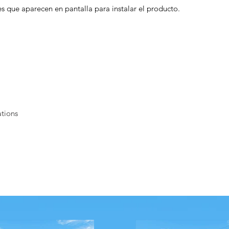
es que aparecen en pantalla para instalar el producto.
ations