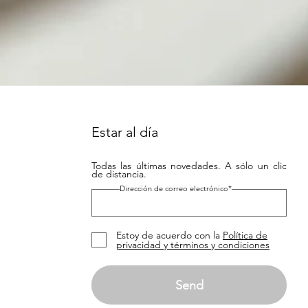
Estar al día
Todas las últimas novedades. A sólo un clic
de distancia.
Dirección de correo electrónico*
Estoy de acuerdo con la
Política de
privacidad y términos y condiciones
Send