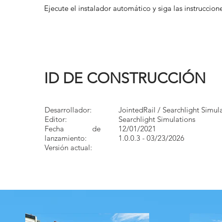
Ejecute el instalador automático y siga las instruccion
ID DE CONSTRUCCIÓN
Desarrollador:
JointedRail / Searchlight Simul
Editor:
Searchlight Simulations
Fecha de
12/01/2021
lanzamiento:
1.0.0.3 - 03/23/2026
Versión actual: