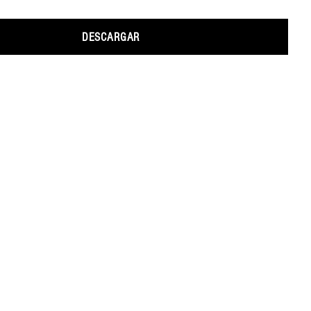
DESCARGAR