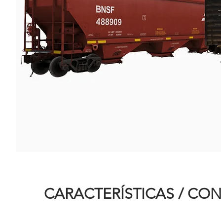
CARACTERÍSTICAS / CO