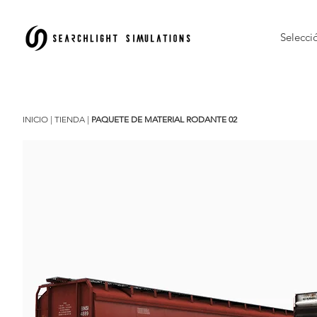
Selecci
INICIO
|
TIENDA
|
PAQUETE DE MATERIAL RODANTE 02