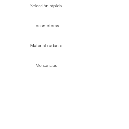
Selección rápida
Locomotoras
Material rodante
Mercancías