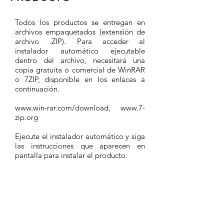
Todos los productos se entregan en
archivos empaquetados (extensión de
archivo .ZIP).
Para acceder al
instalador automático ejecutable
dentro del archivo, necesitará una
copia gratuita o comercial de WinRAR
o 7ZIP, disponible en los enlaces a
continuación.
www.win-rar.com/download,
www.7-
zip.org
Ejecute el instalador automático y siga
las instrucciones que aparecen en
pantalla para instalar el producto.