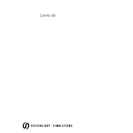
Carrito (0)