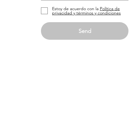
Estoy de acuerdo con la
Política de
privacidad y términos y condiciones
Send