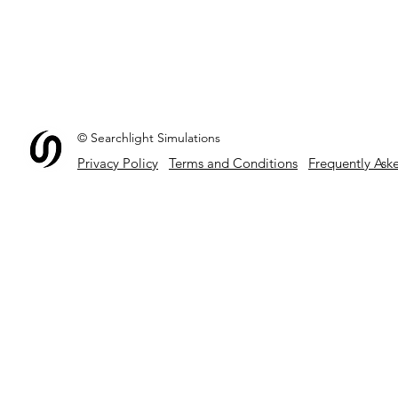
© Searchlight Simulations
Privacy Policy
Terms and Conditions
Frequently Ask