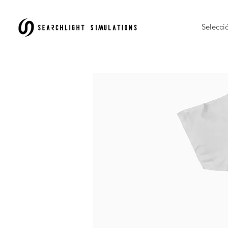
Selecci